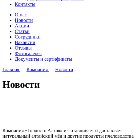
Контакты
О нас
Новости
Акции
Статьи
Сотрудники
Вакансии
Отзывы
Фотогалерея
Документы и сертификаты
Главная
—
Компания
—
Новости
Новости
Компания «Гордость Алтая» изготавливает и доставляет
натуральный алтайский мёд и другие продукты пчеловодства