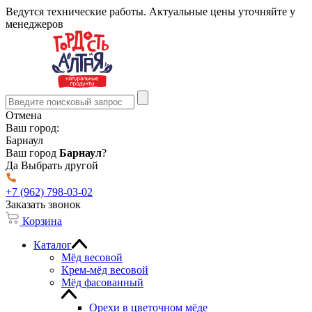
Ведутся технические работы. Актуальные цены уточняйте у
менеджеров
Отмена
Ваш город:
Барнаул
Ваш город
Барнаул
?
Да
Выбрать другой
+7 (962) 798-03-02
Заказать звонок
Корзина
Каталог
Мёд весовой
Крем-мёд весовой
Мёд фасованный
Орехи в цветочном мёде