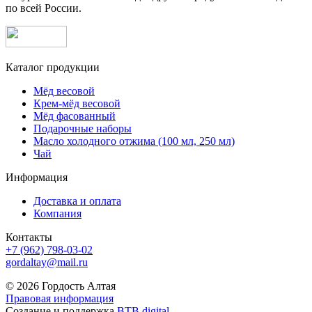
по всей России.
Каталог продукции
Мёд весовой
Крем-мёд весовой
Мёд фасованный
Подарочные наборы
Масло холодного отжима (100 мл, 250 мл)
Чай
Информация
Доставка и оплата
Компания
Контакты
+7 (962) 798-03-02
gordaltay@mail.ru
© 2026 Гордость Алтая
Правовая информация
Создание и поддержка
BTB digital