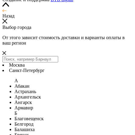
Назад
Выбор города
От этого зависит стоимость доставки и варианты оплаты в
ваш регион
Москва
Санкт-Петербург
А
Абакан
Астрахань
Архангельск
Ангарск
Армавир
Б
Благовещенск
Белгород
Балашиха
Брянск