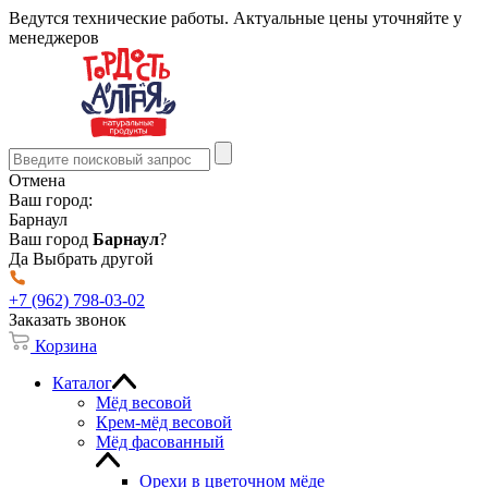
Ведутся технические работы. Актуальные цены уточняйте у
менеджеров
Отмена
Ваш город:
Барнаул
Ваш город
Барнаул
?
Да
Выбрать другой
+7 (962) 798-03-02
Заказать звонок
Корзина
Каталог
Мёд весовой
Крем-мёд весовой
Мёд фасованный
Орехи в цветочном мёде