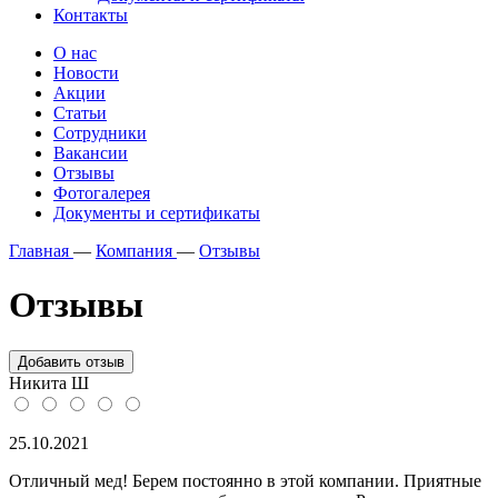
Контакты
О нас
Новости
Акции
Статьи
Сотрудники
Вакансии
Отзывы
Фотогалерея
Документы и сертификаты
Главная
—
Компания
—
Отзывы
Отзывы
Добавить отзыв
Никита Ш
25.10.2021
Отличный мед! Берем постоянно в этой компании. Приятные